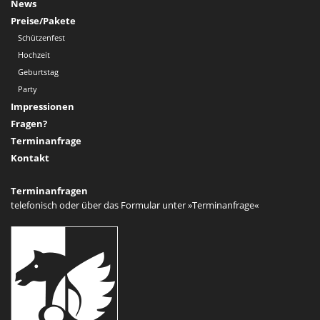
News
Preise/Pakete
Schützenfest
Hochzeit
Geburtstag
Party
Impressionen
Fragen?
Terminanfrage
Kontakt
Terminanfragen
telefonisch oder über das Formular unter
»Terminanfrage«