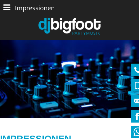
Impressionen
IMPRESSIONEN