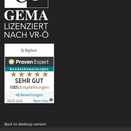
Back to desktop version