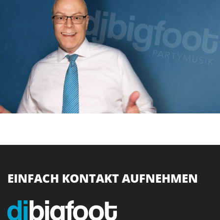
EINFACH KONTAKT AUFNEHMEN