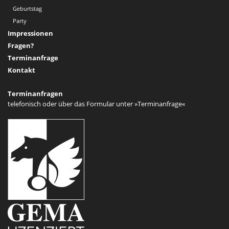
Geburtstag
Party
Impressionen
Fragen?
Terminanfrage
Kontakt
Terminanfragen
telefonisch oder über das Formular unter
»Terminanfrage«