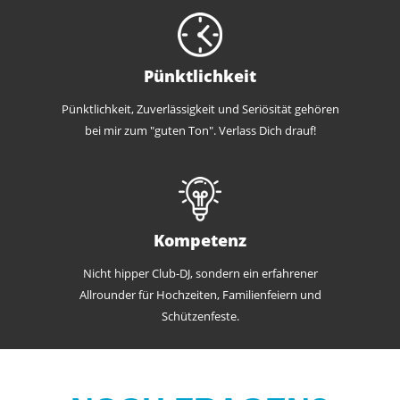
Pünktlichkeit
Pünktlichkeit, Zuverlässigkeit und Seriösität gehören
bei mir zum "guten Ton". Verlass Dich drauf!
Kompetenz
Nicht hipper Club-DJ, sondern ein erfahrener
Allrounder für Hochzeiten, Familienfeiern und
Schützenfeste.