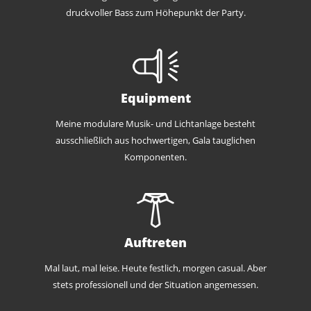
druckvoller Bass zum Höhepunkt der Party.
Equipment
Meine modulare Musik- und Lichtanlage besteht
ausschließlich aus hochwertigen, Gala tauglichen
Komponenten.
Auftreten
Mal laut, mal leise. Heute festlich, morgen casual. Aber
stets professionell und der Situation angemessen.