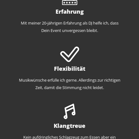
Erfahrung
Mit meiner 20-jährigen Erfahrung als DJ helfe ich, dass
Dein Event unvergessen bleibt.
Flexibilität
Musikwünsche erfülle ich gerne. Allerdings zur richtigen
Zeit, damit die Stimmung nicht leidet.
Klangtreue
Kein aufdringliches Schlagzeug zum Essen aber ein