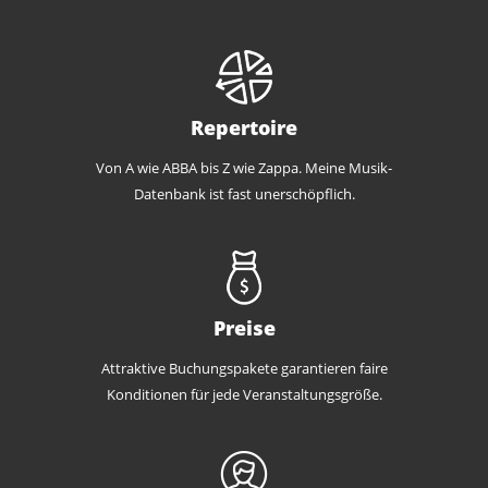
Repertoire
Von A wie ABBA bis Z wie Zappa. Meine Musik-
Datenbank ist fast unerschöpflich.
Preise
Attraktive Buchungspakete garantieren faire
Konditionen für jede Veranstaltungsgröße.