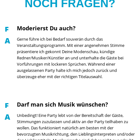
NOCH FRAGEN?
Moderierst Du auch?
Gerne führe ich bei Bedarf souverän durch das
Veranstaltungsprogramm. Mit einer angenehmen Stimme
präsentiere ich gekonnt Deine Modenschau, kündige
Redner/Musiker/Künstler an und unterhalte die Gäste bei
Vorführungen mit lockeren Sprüchen. Während einer
ausgelassenen Party halte ich mich jedoch zurück und
überzeuge eher mit der richtigen Titelauswahl.
Darf man sich Musik wünschen?
Unbedingt! Eine Party lebt von der Bereitschaft der Gäste,
Stimmungen zuzulassen und aktiv an der Party teilhaben zu
wollen. Das funktioniert natürlich am besten mit der
bevorzugten Musikrichtung, den Lieblingsinterpreten und/oder