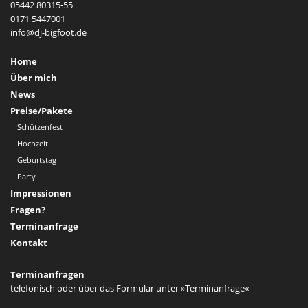
05442 80315-55
0171 5447001
Home
Über mich
News
Preise/Pakete
Schützenfest
Hochzeit
Geburtstag
Party
Impressionen
Fragen?
Terminanfrage
Kontakt
Terminanfragen
telefonisch oder über das Formular unter
»Terminanfrage«