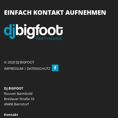
EINFACH KONTAKT AUFNEHMEN
© 2020 DJ BIGFOOT
IMPRESSUM
|
DATENSCHUTZ
DJ BIGFOOT
Rouven Barmbold
Breslauer Straße 33
49406 Barnstorf
Kontakt