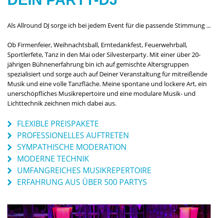
Als Allround DJ sorge ich bei jedem Event für die passende Stimmung ...
Ob Firmenfeier, Weihnachtsball, Erntedankfest, Feuerwehrball,
Sportlerfete, Tanz in den Mai oder Silvesterparty. Mit einer über 20-
jährigen Bühnenerfahrung bin ich auf gemischte Altersgruppen
spezialisiert und sorge auch auf Deiner Veranstaltung für mitreißende
Musik und eine volle Tanzfläche. Meine spontane und lockere Art, ein
unerschöpfliches Musikrepertoire und eine modulare Musik- und
Lichttechnik zeichnen mich dabei aus.
FLEXIBLE PREISPAKETE
PROFESSIONELLES AUFTRETEN
SYMPATHISCHE MODERATION
MODERNE TECHNIK
UMFANGREICHES MUSIKREPERTOIRE
ERFAHRUNG AUS ÜBER 500 PARTYS