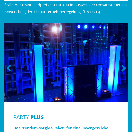
*Alle Preise sind Endpreise in Euro. Kein Ausweis der Umsatzsteuer, da
Anwendung der Kleinunternehmerregelung (§19 UStG).
PARTY
PLUS
Das "rundum-sorglos-Paket" für eine unvergessliche