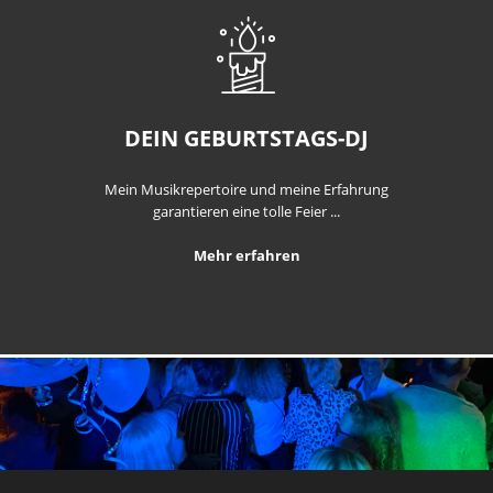
DEIN GEBURTSTAGS-DJ
Mein Musikrepertoire und meine Erfahrung
garantieren eine tolle Feier ...
Mehr erfahren