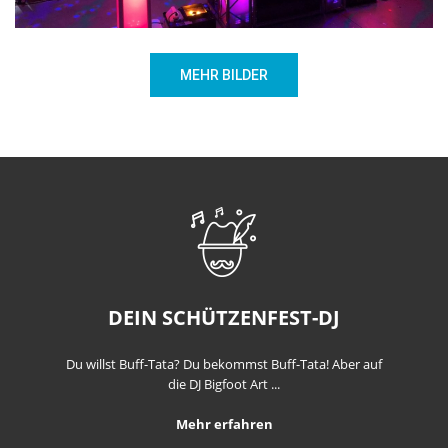
MEHR BILDER
DEIN SCHÜTZENFEST-DJ
Du willst Buff-Tata? Du bekommst Buff-Tata! Aber auf
die DJ Bigfoot Art ...
Mehr erfahren