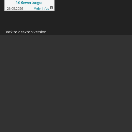
Back to desktop version