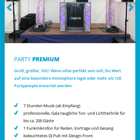
PARTY
PREMIUM
Groß, größer, XXL! Wenn alles perfekt sein soll, Du Wert
auf eine besondere Atmosphäre legst oder mehr als 120
Partypeople erwartet werden.
7 Stunden Musik (ab Empfang)
professionelle, Gala taugliche Ton- und Lichttechnik für
bis ca. 200 Gäste
1 Funkmikrofon für Reden, Vorträge und Gesang
beleuchtetes DJ Pult mit Design-Front