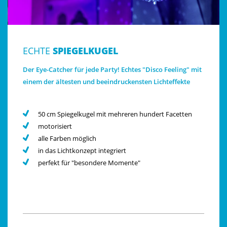
ECHTE
SPIEGELKUGEL
Der Eye-Catcher für jede Party! Echtes "Disco Feeling" mit
einem der ältesten und beeindruckensten Lichteffekte
50 cm Spiegelkugel mit mehreren hundert Facetten
motorisiert
alle Farben möglich
in das Lichtkonzept integriert
perfekt für "besondere Momente"