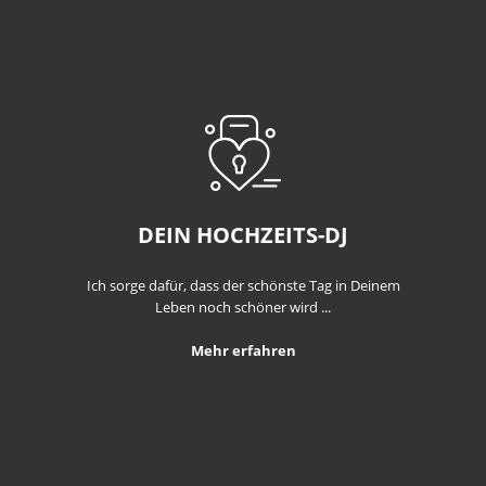
DEIN HOCHZEITS-DJ
Ich sorge dafür, dass der schönste Tag in Deinem
Leben noch schöner wird ...
Mehr erfahren