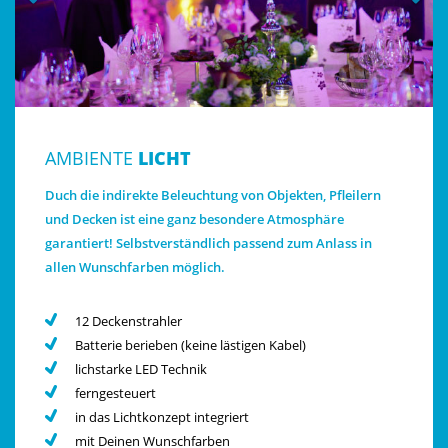
AMBIENTE
LICHT
Duch die indirekte Beleuchtung von Objekten, Pfleilern
und Decken ist eine ganz besondere Atmosphäre
garantiert! Selbstverständlich passend zum Anlass in
allen Wunschfarben möglich.
12 Deckenstrahler
Batterie berieben (keine lästigen Kabel)
lichstarke LED Technik
ferngesteuert
in das Lichtkonzept integriert
mit Deinen Wunschfarben