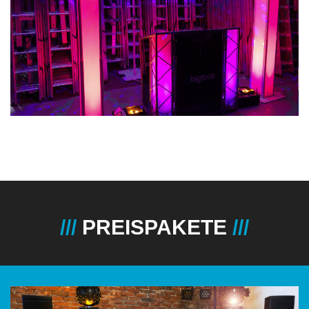
PREISPAKETE