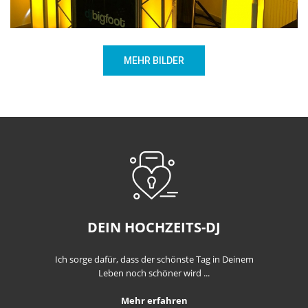
MEHR BILDER
DEIN HOCHZEITS-DJ
Ich sorge dafür, dass der schönste Tag in Deinem
Leben noch schöner wird ...
Mehr erfahren