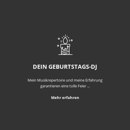
DEIN GEBURTSTAGS-DJ
Mein Musikrepertoire und meine Erfahrung
garantieren eine tolle Feier ...
Mehr erfahren