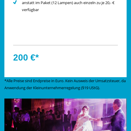
anstatt im Paket (12 Lampen) auch einzeln zu je 20,- €
verfügbar
200 €*
*Alle Preise sind Endpreise in Euro. Kein Ausweis der Umsatzsteuer, da
Anwendung der Kleinunternehmerregelung (§19 UStG).