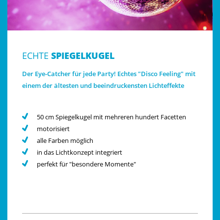
ECHTE
SPIEGELKUGEL
Der Eye-Catcher für jede Party! Echtes "Disco Feeling" mit
einem der ältesten und beeindruckensten Lichteffekte
50 cm Spiegelkugel mit mehreren hundert Facetten
motorisiert
alle Farben möglich
in das Lichtkonzept integriert
perfekt für "besondere Momente"