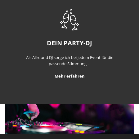
DEIN PARTY-DJ
Als Allround DJ sorge ich bei jedem Event für die
passende Stimmung ...
Mehr erfahren