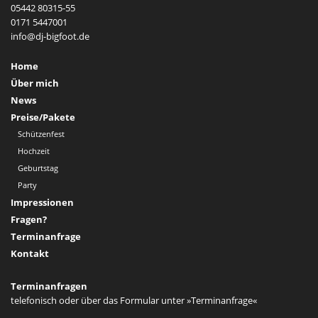
05442 80315-55
0171 5447001
Home
Über mich
News
Preise/Pakete
Schützenfest
Hochzeit
Geburtstag
Party
Impressionen
Fragen?
Terminanfrage
Kontakt
Terminanfragen
telefonisch oder über das Formular unter
»Terminanfrage«