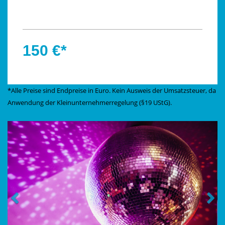
150 €*
*Alle Preise sind Endpreise in Euro. Kein Ausweis der Umsatzsteuer, da
Anwendung der Kleinunternehmerregelung (§19 UStG).