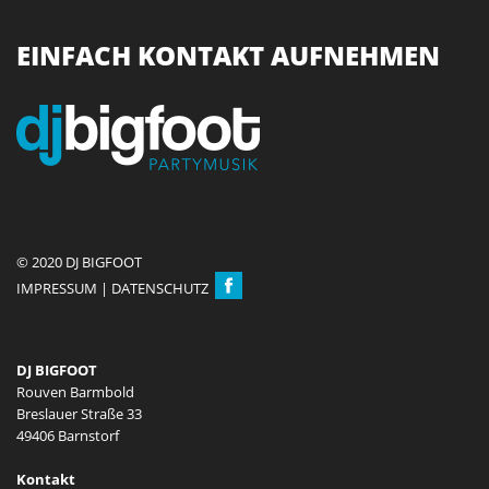
EINFACH KONTAKT AUFNEHMEN
© 2020 DJ BIGFOOT
IMPRESSUM
|
DATENSCHUTZ
DJ BIGFOOT
Rouven Barmbold
Breslauer Straße 33
49406 Barnstorf
Kontakt