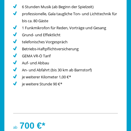
6 Stunden Musik (ab Beginn der Spielzeit)
professionelle, Gala taugliche Ton- und Lichttechnik für
bis ca. 80 Gäste
1 Funkmikrofon für Reden, Vorträge und Gesang
Grund- und Effektlicht
telefonisches Vorgespräch
Betriebs-Haftpflichtversicherung
GEMA VR-Ö Tarif
Auf- und Abbau
An- und Abfahrt (bis 30 km ab Barnstorf)
je weiterer Kilometer 1,00 €*
je weitere Stunde 90 €*
700 €*
ab