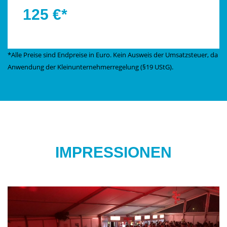
125 €*
*Alle Preise sind Endpreise in Euro. Kein Ausweis der Umsatzsteuer, da
Anwendung der Kleinunternehmerregelung (§19 UStG).
IMPRESSIONEN