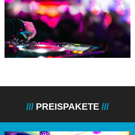
PREISPAKETE