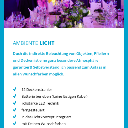
AMBIENTE
LICHT
Duch die indirekte Beleuchtung von Objekten, Pfleilern
und Decken ist eine ganz besondere Atmosphäre
garantiert! Selbstverständlich passend zum Anlass in
allen Wunschfarben möglich.
12 Deckenstrahler
Batterie berieben (keine lästigen Kabel)
lichstarke LED Technik
ferngesteuert
in das Lichtkonzept integriert
mit Deinen Wunschfarben