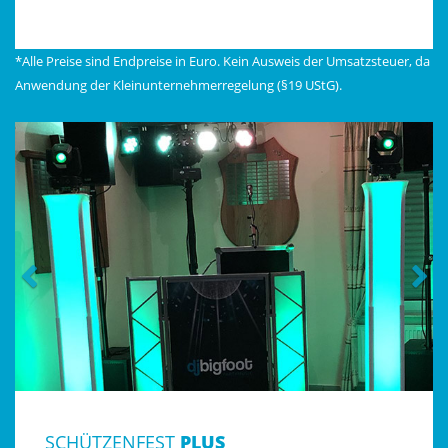
*Alle Preise sind Endpreise in Euro. Kein Ausweis der Umsatzsteuer, da
Anwendung der Kleinunternehmerregelung (§19 UStG).
SCHÜTZENFEST
PLUS