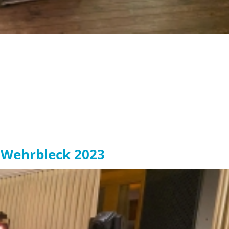
 Wehrbleck 2023