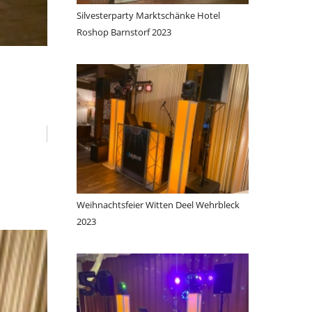
Silvesterparty Marktschänke Hotel
Roshop Barnstorf 2023
Weihnachtsfeier Witten Deel Wehrbleck
2023