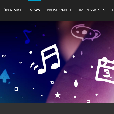
ÜBER MICH
NEWS
PREISE/PAKETE
IMPRESSIONEN