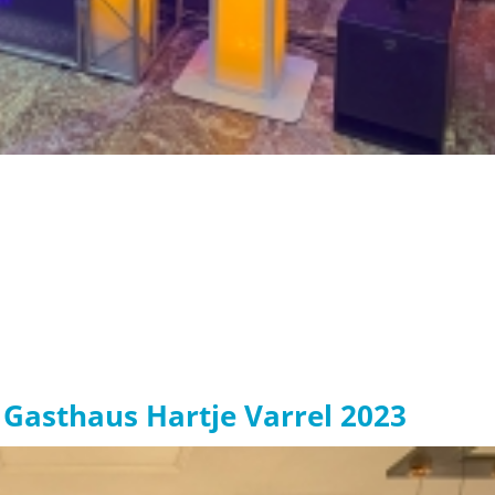
 Gasthaus Hartje Varrel 2023