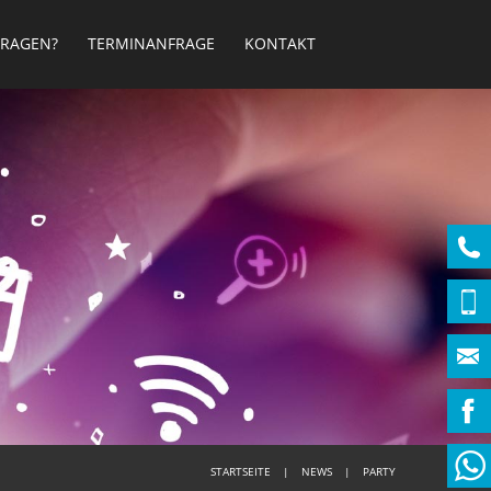
FRAGEN?
TERMINANFRAGE
KONTAKT
STARTSEITE
NEWS
PARTY