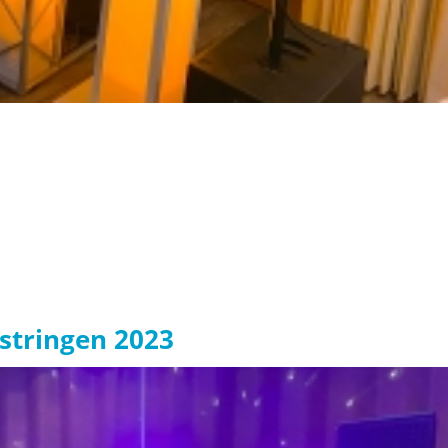
stringen 2023