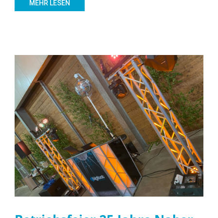
MEHR LESEN