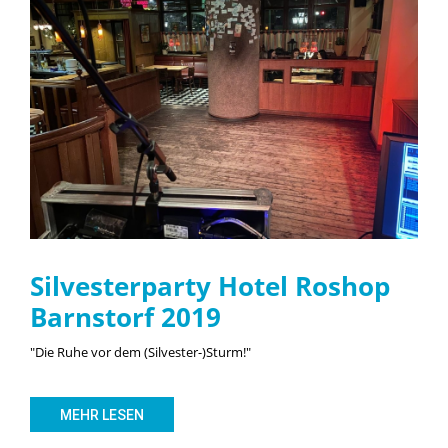
Silvesterparty Hotel Roshop
Barnstorf 2019
"Die Ruhe vor dem (Silvester-)Sturm!"
MEHR LESEN