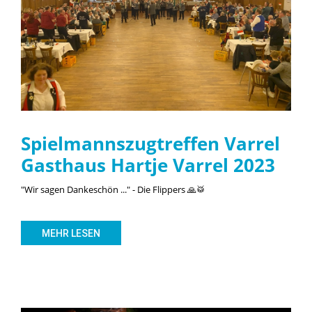
Spielmannszugtreffen Varrel
Gasthaus Hartje Varrel 2023
"Wir sagen Dankeschön ..." - Die Flippers 🙏🥁
MEHR LESEN