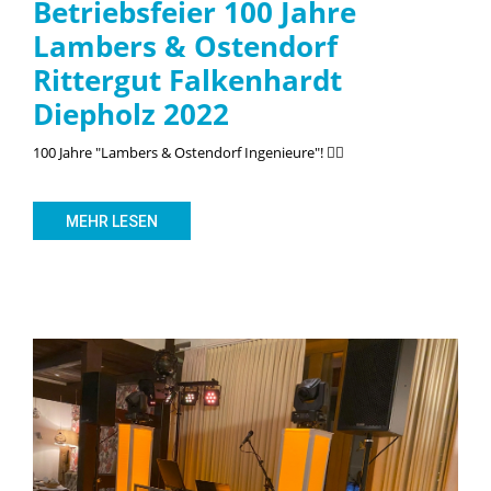
Betriebsfeier 100 Jahre
Lambers & Ostendorf
Rittergut Falkenhardt
Diepholz 2022
100 Jahre "Lambers & Ostendorf Ingenieure"! 👷‍♂️
MEHR LESEN