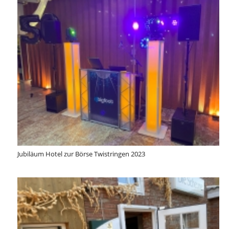
Jubiläum Hotel zur Börse Twistringen 2023