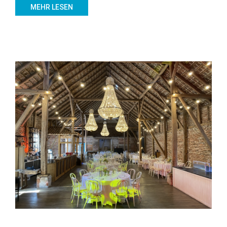
MEHR LESEN