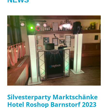
Silvesterparty Marktschänke
Hotel Roshop Barnstorf 2023