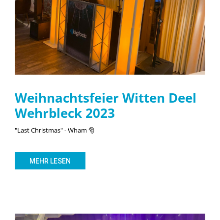
Weihnachtsfeier Witten Deel
Wehrbleck 2023
"Last Christmas" - Wham 🎅
MEHR LESEN