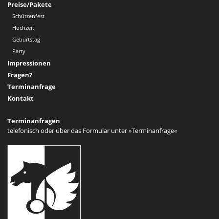
Preise/Pakete
Schützenfest
Hochzeit
Geburtstag
Party
Impressionen
Fragen?
Terminanfrage
Kontakt
Terminanfragen
telefonisch oder über das Formular unter
»Terminanfrage«