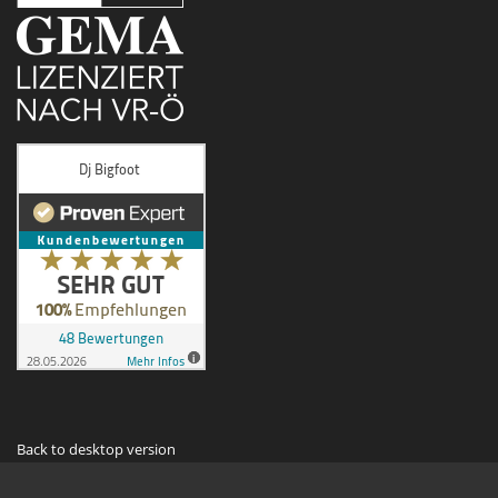
Back to desktop version