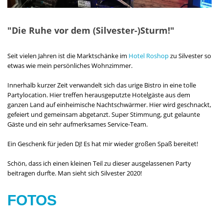
"Die Ruhe vor dem (Silvester-)Sturm!"
Seit vielen Jahren ist die Marktschänke im
Hotel Roshop
zu Silvester so
etwas wie mein persönliches Wohnzimmer.
Innerhalb kurzer Zeit verwandelt sich das urige Bistro in eine tolle
Partylocation. Hier treffen herausgeputzte Hotelgäste aus dem
ganzen Land auf einheimische Nachtschwärmer. Hier wird geschnackt,
gefeiert und gemeinsam abgetanzt. Super Stimmung, gut gelaunte
Gäste und ein sehr aufmerksames Service-Team.
Ein Geschenk für jeden DJ! Es hat mir wieder großen Spaß bereitet!
Schön, dass ich einen kleinen Teil zu dieser ausgelassenen Party
beitragen durfte. Man sieht sich Silvester 2020!
FOTOS