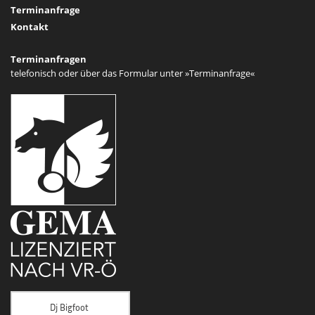
Terminanfrage
Kontakt
Terminanfragen
telefonisch oder über das Formular unter
»Terminanfrage«