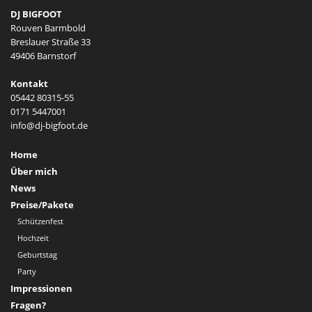
DJ BIGFOOT
Rouven Barmbold
Breslauer Straße 33
49406 Barnstorf
Kontakt
05442 80315-55
0171 5447001
Home
Über mich
News
Preise/Pakete
Schützenfest
Hochzeit
Geburtstag
Party
Impressionen
Fragen?