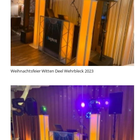
Weihnachtsfeier Witten Deel Wehrbleck 2023