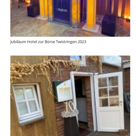
Jubiläum Hotel zur Börse Twistringen 2023