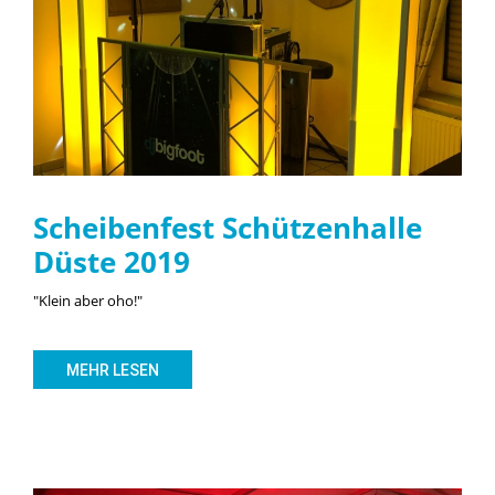
Scheibenfest Schützenhalle
Düste 2019
"Klein aber oho!"
MEHR LESEN