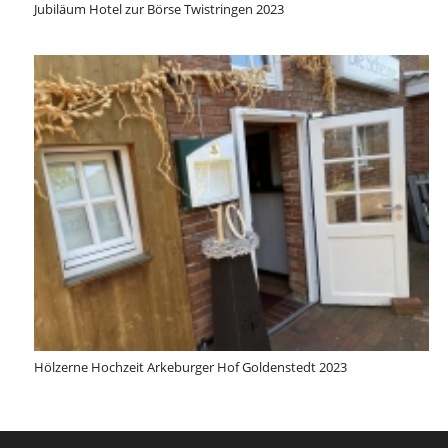
Jubiläum Hotel zur Börse Twistringen 2023
Hölzerne Hochzeit Arkeburger Hof Goldenstedt 2023