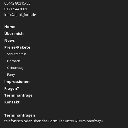
05442 80315-55
0171 5447001
Home
Über mich
News
Preise/Pakete
Schützenfest
Hochzeit
Geburtstag
Party
Impressionen
Fragen?
Terminanfrage
Kontakt
Terminanfragen
telefonisch oder über das Formular unter
»Terminanfrage«