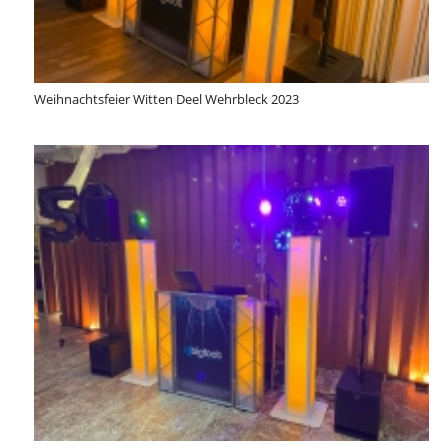
Weihnachtsfeier Witten Deel Wehrbleck 2023