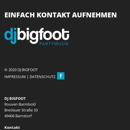
EINFACH KONTAKT AUFNEHMEN
© 2020 DJ BIGFOOT
IMPRESSUM
|
DATENSCHUTZ
DJ BIGFOOT
Rouven Barmbold
Breslauer Straße 33
49406 Barnstorf
Kontakt