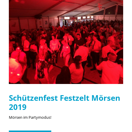
Schützenfest Festzelt Mörsen
2019
Mörsen im Partymodus!