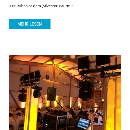
"Die Ruhe vor dem (Silvester-)Sturm!"
MEHR LESEN